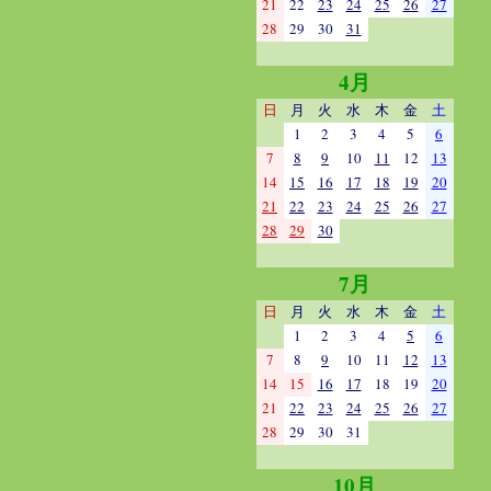
21
22
23
24
25
26
27
28
29
30
31
4月
日
月
火
水
木
金
土
1
2
3
4
5
6
7
8
9
10
11
12
13
14
15
16
17
18
19
20
21
22
23
24
25
26
27
28
29
30
7月
日
月
火
水
木
金
土
1
2
3
4
5
6
7
8
9
10
11
12
13
14
15
16
17
18
19
20
21
22
23
24
25
26
27
28
29
30
31
10月