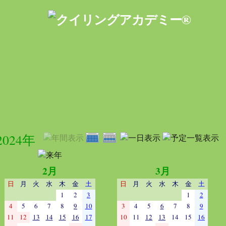
2024年
2月
3月
日
月
火
水
木
金
土
日
月
火
水
木
金
土
1
2
3
1
2
4
5
6
7
8
9
10
3
4
5
6
7
8
9
11
12
13
14
15
16
17
10
11
12
13
14
15
16