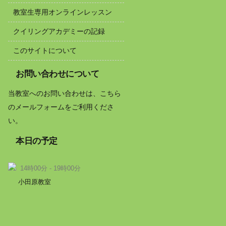
教室生専用オンラインレッスン
クイリングアカデミーの記録
このサイトについて
お問い合わせについて
当教室へのお問い合わせは、こちら
のメールフォームをご利用くださ
い。
本日の予定
14時00分 - 19時00分
小田原教室