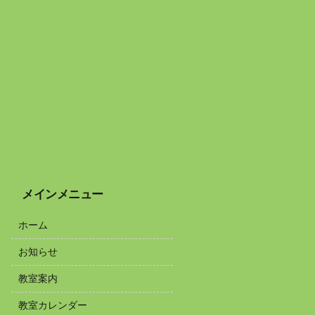
メインメニュー
ホーム
お知らせ
教室案内
教室カレンダー