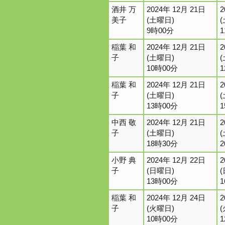
酒井 万
2024年 12月 21日
2
美子
(土曜日)
9時00分
稲葉 和
2024年 12月 21日
2
子
(土曜日)
10時00分
稲葉 和
2024年 12月 21日
2
子
(土曜日)
13時00分
中西 敬
2024年 12月 21日
2
子
(土曜日)
18時30分
小野 典
2024年 12月 22日
2
子
(日曜日)
13時00分
稲葉 和
2024年 12月 24日
2
子
(火曜日)
10時00分