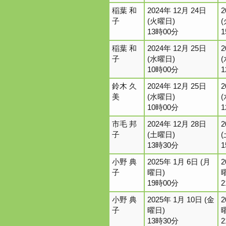
稲葉 和
2024年 12月 24日
2
子
(火曜日)
13時00分
稲葉 和
2024年 12月 25日
2
子
(水曜日)
10時00分
鈴木 久
2024年 12月 25日
2
美
(水曜日)
10時00分
市毛 邦
2024年 12月 28日
2
子
(土曜日)
13時30分
小野 典
2025年 1月 6日 (月
2
子
曜日)
19時00分
小野 典
2025年 1月 10日 (金
2
子
曜日)
13時30分