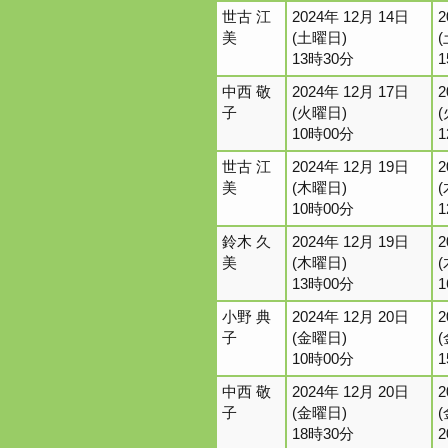
世古 江
2024年 12月 14日
2
美
(土曜日)
13時30分
中西 敬
2024年 12月 17日
2
子
(火曜日)
10時00分
世古 江
2024年 12月 19日
2
美
(木曜日)
10時00分
鈴木 久
2024年 12月 19日
2
美
(木曜日)
13時00分
小野 典
2024年 12月 20日
2
子
(金曜日)
10時00分
中西 敬
2024年 12月 20日
2
子
(金曜日)
18時30分