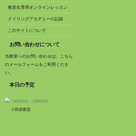
教室生専用オンラインレッスン
クイリングアカデミーの記録
このサイトについて
お問い合わせについて
当教室へのお問い合わせは、こちら
のメールフォームをご利用くださ
い。
本日の予定
14時00分 - 19時00分
小田原教室