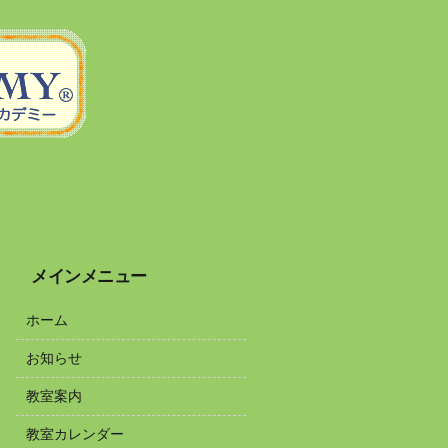
メインメニュー
ホーム
お知らせ
教室案内
教室カレンダー