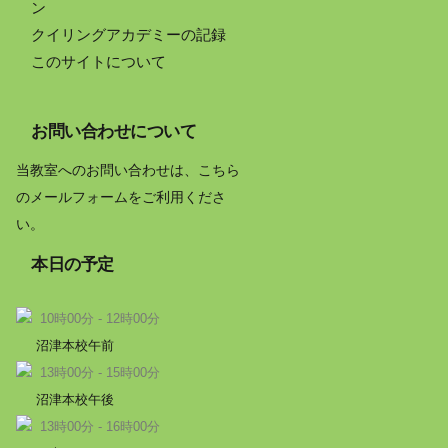
ン
クイリングアカデミーの記録
このサイトについて
お問い合わせについて
当教室へのお問い合わせは、こちら
のメールフォームをご利用くださ
い。
本日の予定
10時00分 - 12時00分
沼津本校午前
13時00分 - 15時00分
沼津本校午後
13時00分 - 16時00分