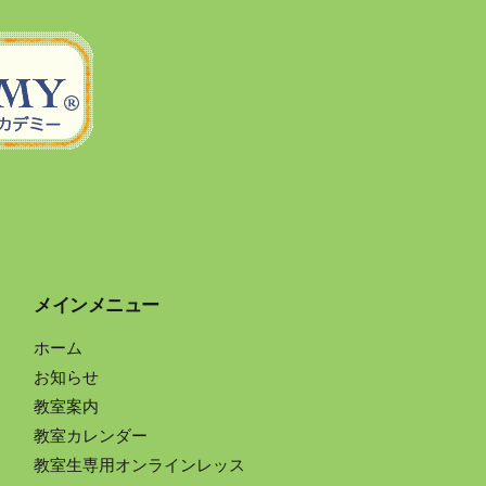
メインメニュー
ホーム
お知らせ
教室案内
教室カレンダー
教室生専用オンラインレッス