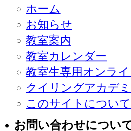
ホーム
お知らせ
教室案内
教室カレンダー
教室生専用オンライ
クイリングアカデミ
このサイトについて
お問い合わせについ