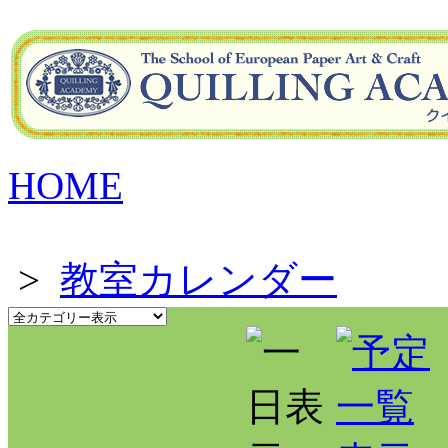
HOME
>
教室カレンダー