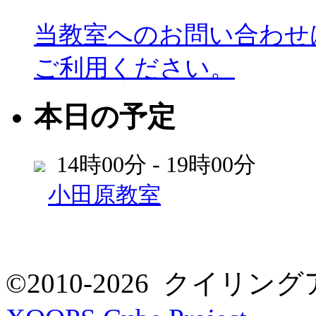
当教室へのお問い合わせ
ご利用ください。
本日の予定
14時00分 - 19時00分
小田原教室
©2010-2026 クイリングア