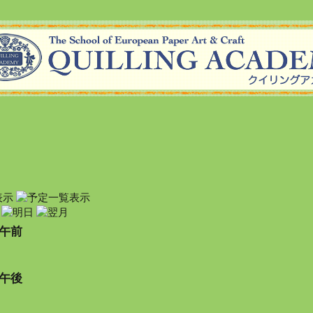
午前
午後