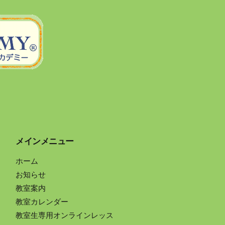
メインメニュー
ホーム
お知らせ
教室案内
教室カレンダー
教室生専用オンラインレッス