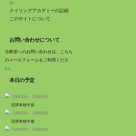
ン
クイリングアカデミーの記録
このサイトについて
お問い合わせについて
当教室へのお問い合わせは、こちら
のメールフォームをご利用くださ
い。
本日の予定
10時00分 - 12時00分
沼津本校午前
13時00分 - 15時00分
沼津本校午後
13時00分 - 16時00分