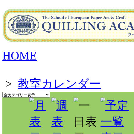
HOME
>
教室カレンダー