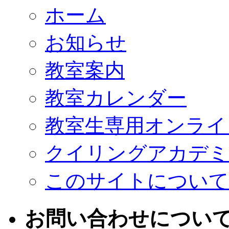
ホーム
お知らせ
教室案内
教室カレンダー
教室生専用オンライ
クイリングアカデミ
このサイトについて
お問い合わせについ